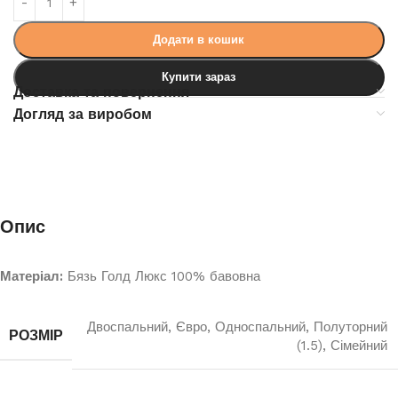
Додати в кошик
Купити зараз
Доставка та повернення
Догляд за виробом
Опис
Матеріал:
Бязь Голд Люкс 100% бавовна
Двоспальний
,
Євро
,
Односпальний
,
Полуторний
РОЗМІР
(1.5)
,
Сімейний