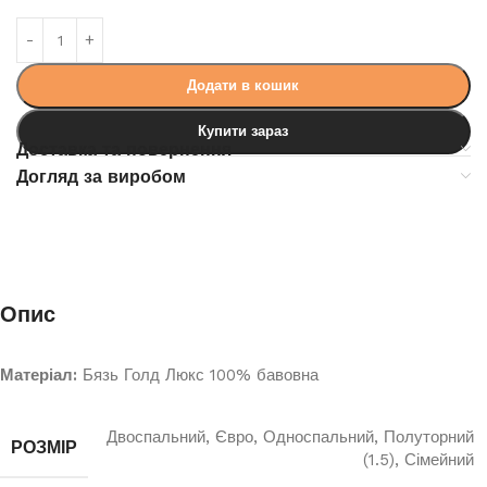
Додати в кошик
Купити зараз
Доставка та повернення
Догляд за виробом
Опис
Матеріал:
Бязь Голд Люкс 100% бавовна
Двоспальний
,
Євро
,
Односпальний
,
Полуторний
РОЗМІР
(1.5)
,
Сімейний