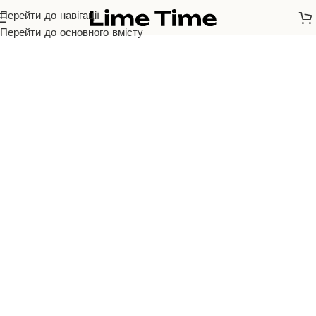
Перейти до навігації
Перейти до основного вмісту